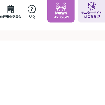
倫理審査委員会
FAQ