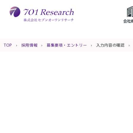
会社
採用情報
募集要項・エントリー
入力内容の確認
TOP