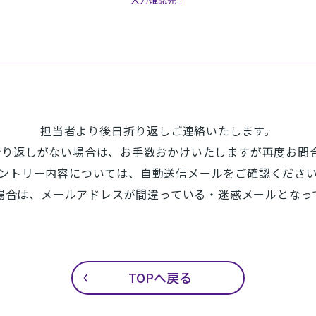
担当者より後日折り返しご連絡いたします。
折り返しがない場合は、お手数おかけいたしますが再度お問
ントリー内容については、自動送信メールをご確認くださ
場合は、メールアドレスが間違っている・迷惑メールとなっ
TOPへ戻る