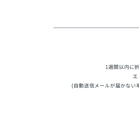
1週間以内に
エ
(自動送信メールが届かない