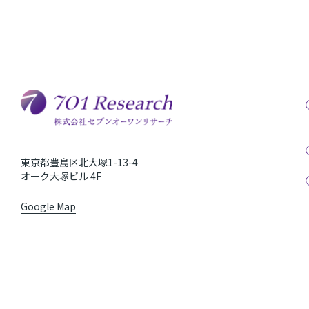
東京都豊島区北大塚1-13-4
オーク大塚ビル 4F
Google Map