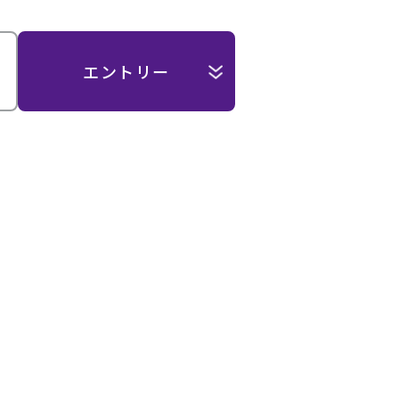
エントリー