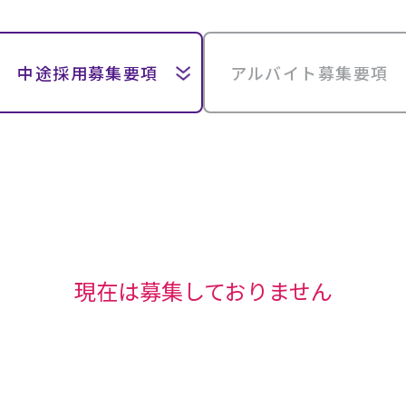
中途採用募集要項
アルバイト募集要項
現在は募集しておりません