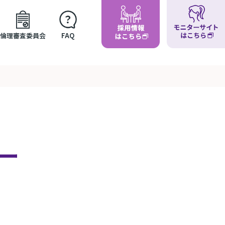
倫理審査委員会
FAQ
ー