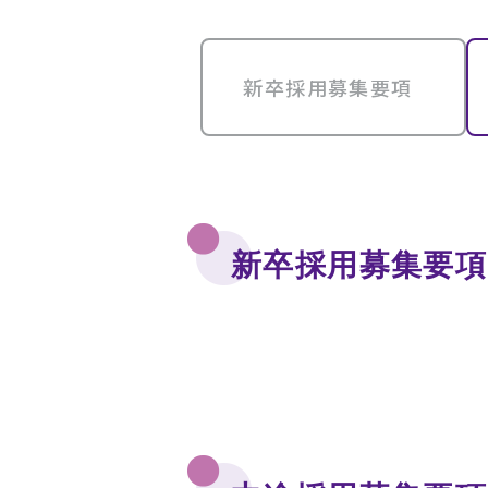
新卒採用募集要項
新卒採用募集要項