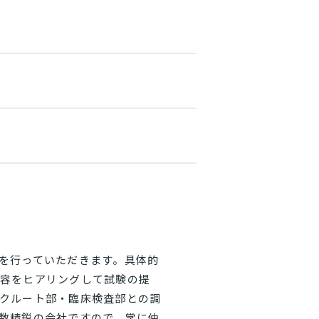
を行っていただきます。具体的
容をヒアリングして試験の提
クルート部・臨床検査部との調
数精鋭の会社ですので、常に仲