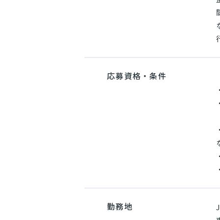
応募資格・条件
勤務地