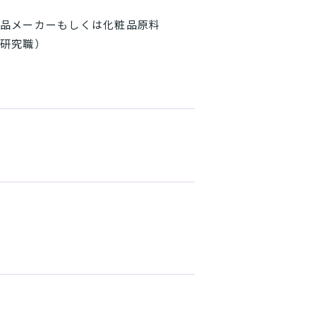
品メーカーもしくは化粧品原料
研究職）