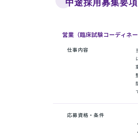
中途採用募集要項
営業（臨床試験コーディネ
仕事内容
応募資格・条件