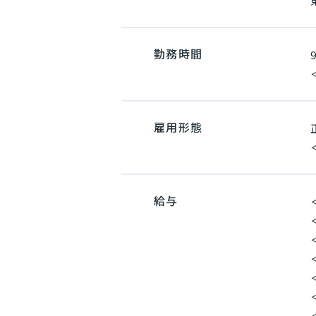
勤務時間
雇用形態
給与