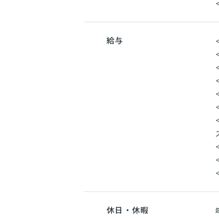
給与
休日・休暇