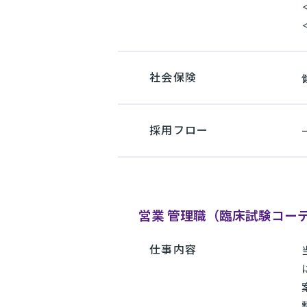
社会保険
採用フロー
営業 管理職（臨床試験コー
仕事内容