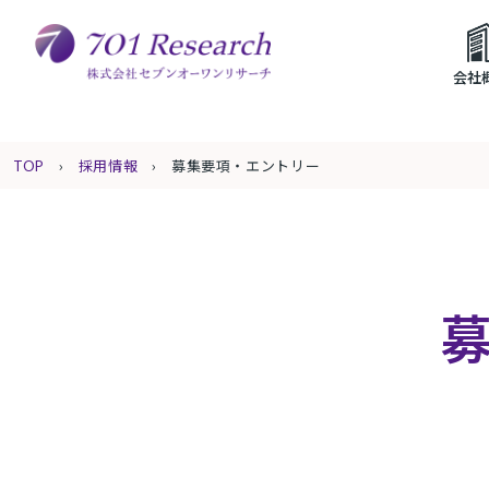
会社
採用情報
募集要項・エントリー
TOP