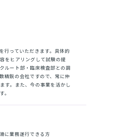
を行っていただきます。具体的
容をヒアリングして試験の提
クルート部・臨床検査部との調
数精鋭の会社ですので、常に仲
ます。また、今の事業を活かし
す。
滑に業務遂行できる方