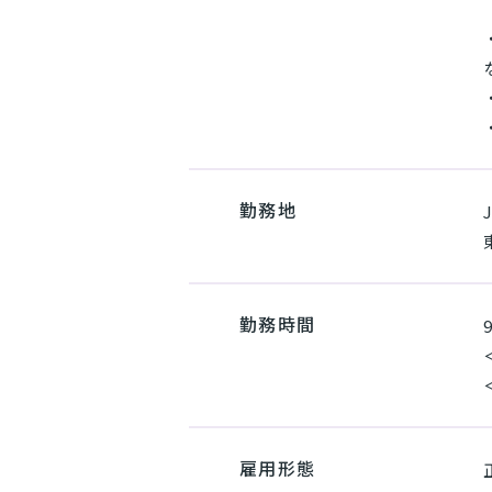
勤務地
勤務時間
雇用形態