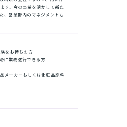
ます。今の事業を活かして新た
た、営業部内のマネジメントも
経験をお持ちの方
滑に業務遂行できる方
品メーカーもしくは化粧品原料